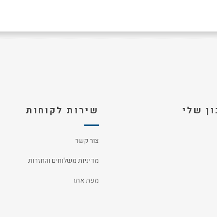
ן שלי
שירות לקוחות
צור קשר
מדיניות משלוחים והחזרות
מפת אתר