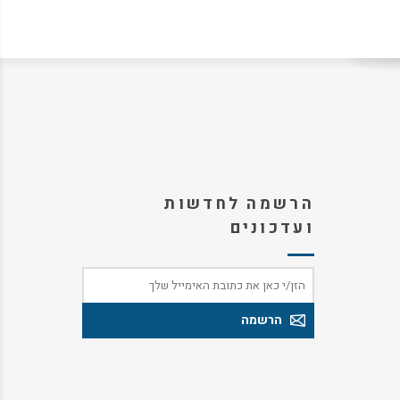
הרשמה לחדשות
ועדכונים