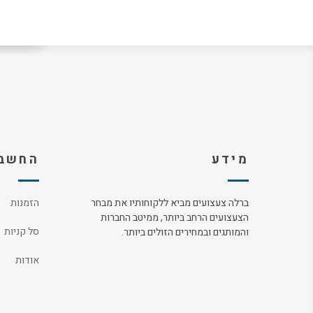
מידע
החשבו
ברלה צעצועים מביא ללקוחותיו את מבחר
הזמנות
הצעצועים הרחב ביותר, ממיטב החברות
סל קניות
והמותגים ובמחירים הזולים ביותר.
אודות