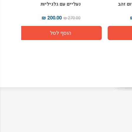
זהב
נעליים עם גלגיליות
200.00 ₪
270.00 ₪