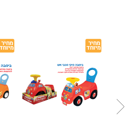
מחיר 
מחיר 
מיוחד
מיוחד