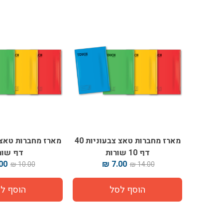
מארז מחברות טאצ צבעוניות 40
דף 10 שורות
דף שור
0 ₪
7.00 ₪
10.00 ₪
14.00 ₪