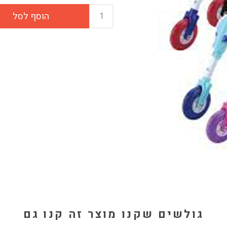
גולשים שקנו מוצר זה קנו גם