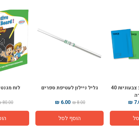
מארז מחברות טאצ צבעוניות 40
גליל ניילון לעטיפת ספרים
לוח מגנטי
ה
6.00 ₪
7.0
80.00 ₪
8.00 ₪