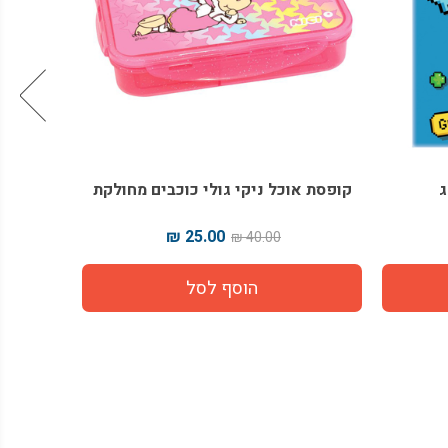
ג
קופסת אוכל ניקי גולי כוכבים מחולקת
קופסת או
25.00 ₪
40.00 ₪