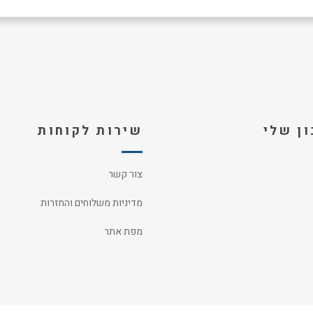
ן שלי
שירות לקוחות
צור קשר
מדיניות משלוחים והחזרות
מפת אתר