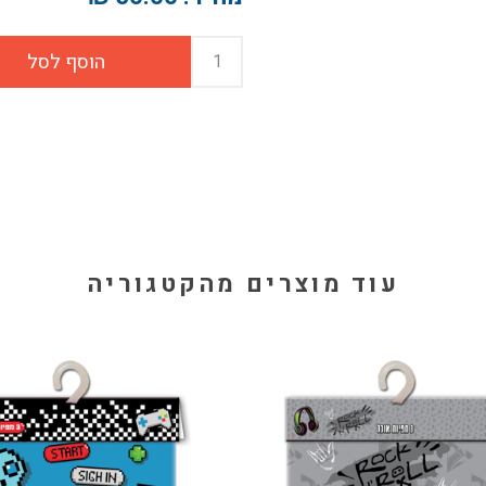
עוד מוצרים מהקטגוריה