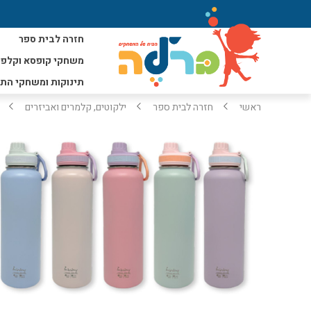
חזרה לבית ספר
משחקי קופסא וקלפי
תינוקות ומשחקי הת
ראשי
חזרה לבית ספר
ילקוטים, קלמרים ואביזרים