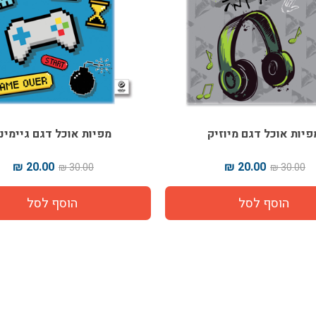
פיות אוכל דגם מיוזיק
מפיות אוכל דגם גיימינ
20.00 ₪
20.00 ₪
30.00 ₪
30.00 ₪