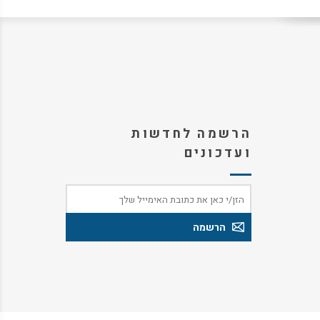
הרשמה לחדשות
ועדכונים