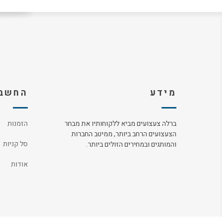
מידע
החשבו
ברלה צעצועים מביא ללקוחותיו את מבחר
הזמנות
הצעצועים הרחב ביותר, ממיטב החברות
סל קניות
והמותגים ובמחירים הזולים ביותר.
אודות