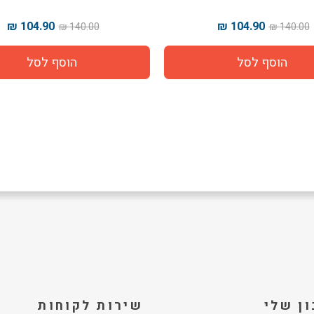
104.90 ₪
104.90 ₪
140.00 ₪
140
ן שלי
שירות לקוחות