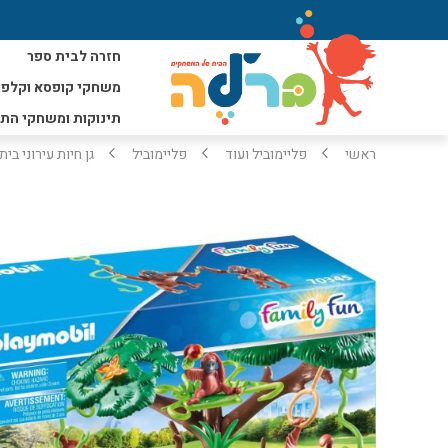
חזרה לבית ספר
משחקי קופסא וקלפי
תינוקות ומשחקי הת
ראשי
פליימוביל ועוד
פליימוביל
גן חיות עירוני בית 