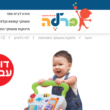
חזרה לבית ספר
משחקי קופסא וקלפי
תינוקות ומשחקי הת
ראשי
תינוקות ומשחקי התפתחות
לפי גילאים
6-12 חוד