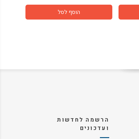
הרשמה לחדשות
ועדכונים