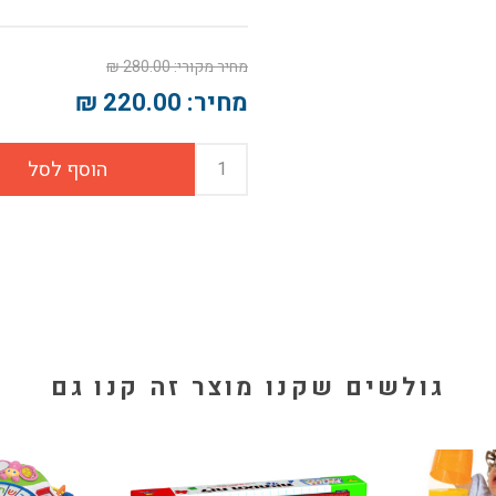
מחיר מקורי:
280.00 ₪
מחיר:
220.00 ₪
גולשים שקנו מוצר זה קנו גם