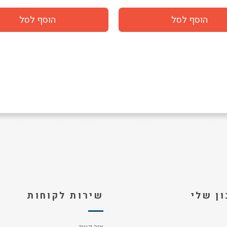
ן שלי
שירות לקוחות