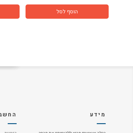
מידע
החשבו