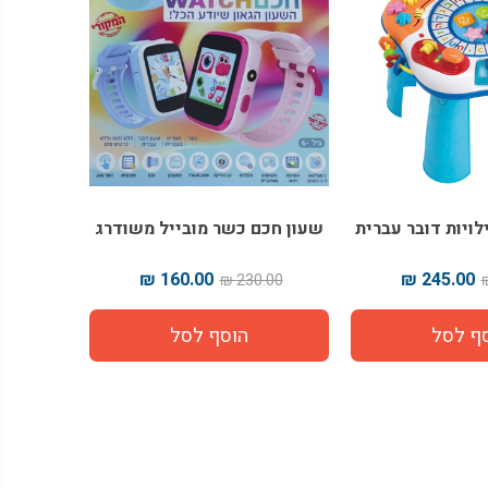
לויות דובר עברית
שעון חכם כשר מובייל משודרג
160.00 ₪
245.00 ₪
230.00 ₪