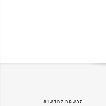
הרשמה לחדשות