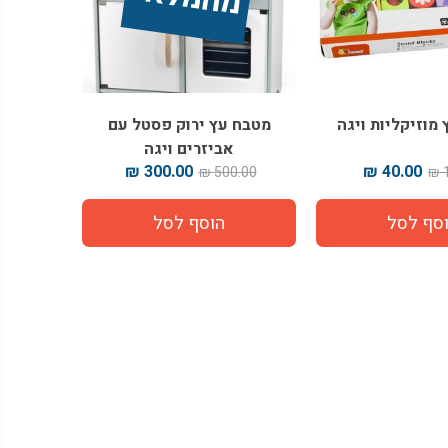
 מוזיקליות ויגה
מטבח עץ ירוק פסטל עם
אביזרים ויגה
300.00 ₪
40.00 ₪
500.00 ₪