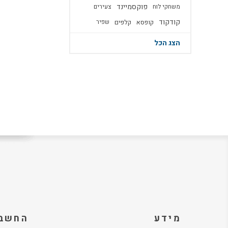
פוקסמיינד
משחקי לוח
צעירים
קודקוד
קופסא
קלפים
שפיר
הצג הכל
מידע
החשבו