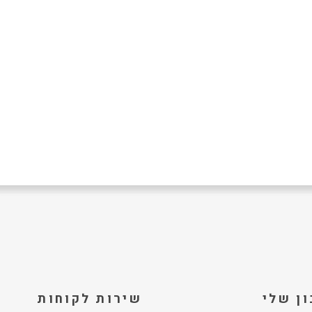
ן שלי
שירות לקוחות