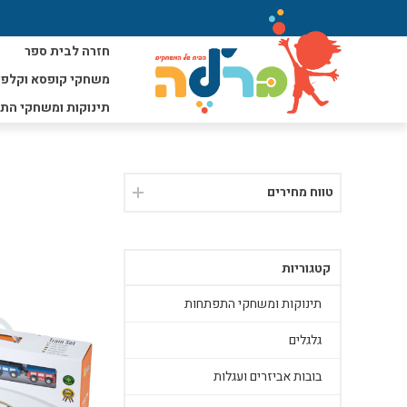
חזרה לבית ספר
משחקי קופסא וקלפי
תינוקות ומשחקי הת
טווח מחירים
קטגוריות
תינוקות ומשחקי התפתחות
גלגלים
בובות אביזרים ועגלות