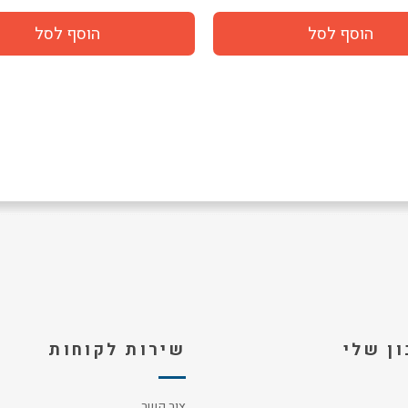
ן שלי
שירות לקוחות
צור קשר