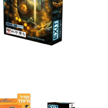
מחיר 
מיוחד