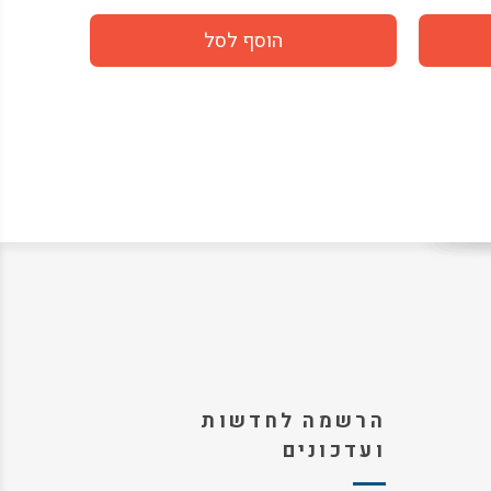
הרשמה לחדשות
ועדכונים