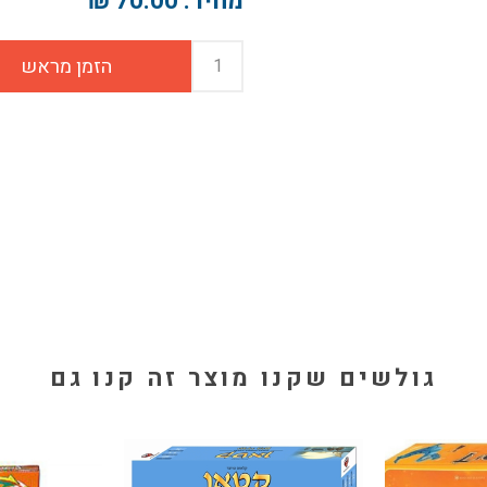
מחיר:
70.00 ₪
גולשים שקנו מוצר זה קנו גם