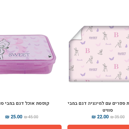
קופסת אוכל דגם במבי סוויט
יומן כריכה רכה דו יומי דג
20.00 ₪
25.00 ₪
35.00 ₪
45.00 ₪