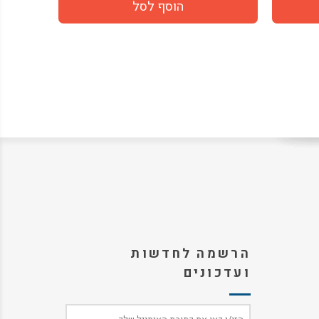
הרשמה לחדשות
ועדכונים