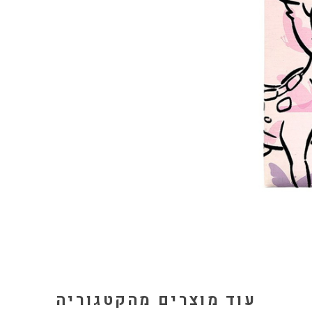
עוד מוצרים מהקטגוריה