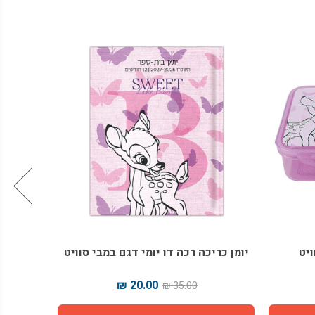
ם במבי סוויט
תיק גומי PP במבי סוויט
3 יחידות דבק סטיק דגם במבי סוויט
16.00 ₪
25.00 ₪