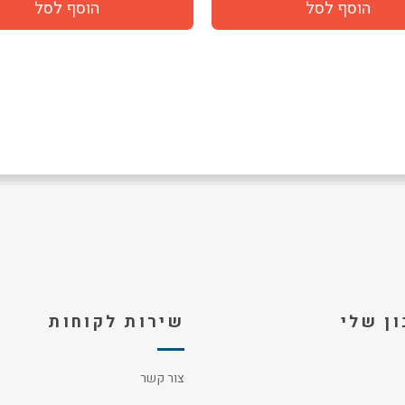
ן שלי
שירות לקוחות
צור קשר