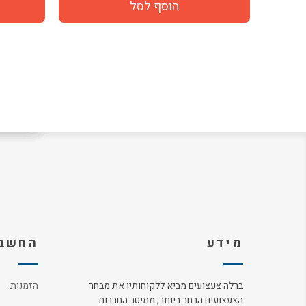
מידע
החשבו
ברלה צעצועים מביא ללקוחותיו את מבחר
הזמנות
הצעצועים הרחב ביותר, ממיטב החברות