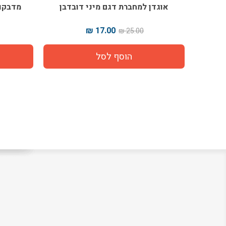
אוגדן למחברת דגם מיני דובדבן
מדבקות
17.00 ₪
25.00 ₪