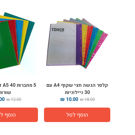
קלסר הגשה חצי שקוף A4 עם
30 ניילוניות
שורות
0 ₪
10.00 ₪
12.00 ₪
18.00 ₪