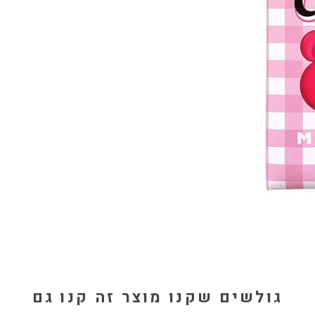
גולשים שקנו מוצר זה קנו גם