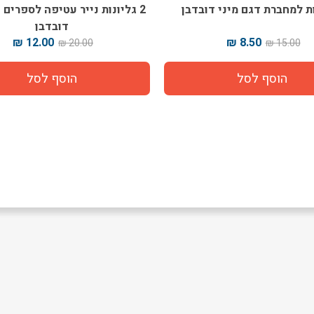
 למחברת דגם מיני דובדבן
2 גליונות נייר עטיפה לספרים 
דובדבן
12.00 ₪
8.50 ₪
20.00 ₪
15.00 ₪