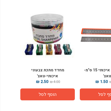
סרגל מתכת איכותי 15 ס"מ-
מחדד מתכת צבעוני
אצ'
איכותי-טאצ'
2.50 ₪
1.50 ₪
4.00 ₪