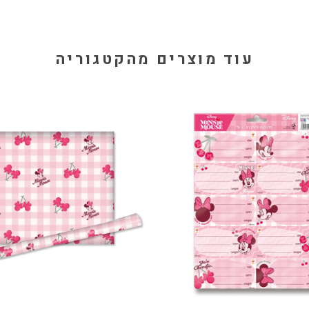
עוד מוצרים מהקטגוריה