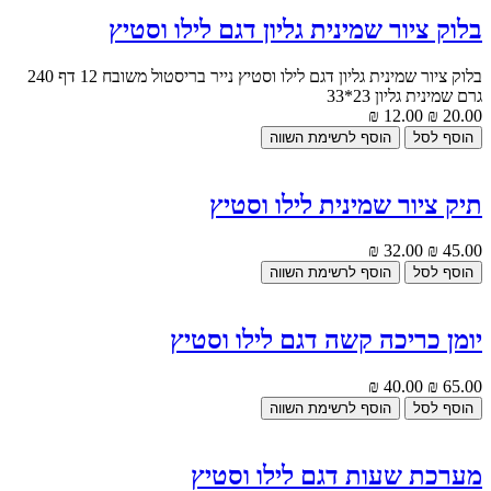
בלוק ציור שמינית גליון דגם לילו וסטיץ
בלוק ציור שמינית גליון דגם לילו וסטיץ נייר בריסטול משובח 12 דף 240
גרם שמינית גליון 23*33
12.00 ₪
20.00 ₪
תיק ציור שמינית לילו וסטיץ
32.00 ₪
45.00 ₪
יומן כריכה קשה דגם לילו וסטיץ
40.00 ₪
65.00 ₪
מערכת שעות דגם לילו וסטיץ