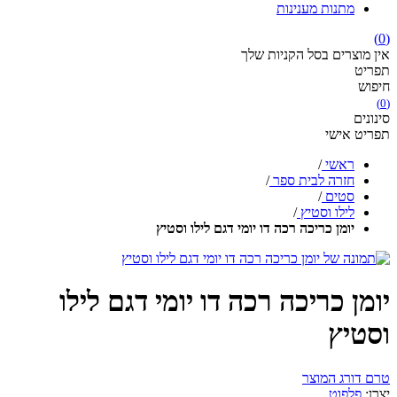
מתנות מענינות
(0)
אין מוצרים בסל הקניות שלך
תפריט
חיפוש
(0)
סינונים
תפריט אישי
ראשי
/
חזרה לבית ספר
/
סטים
/
לילו וסטיץ
/
יומן כריכה רכה דו יומי דגם לילו וסטיץ
יומן כריכה רכה דו יומי דגם לילו
וסטיץ
טרם דורג המוצר
יצרן:
פלפוט