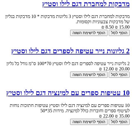
מדבקות למחברת דגם לילו וסטיץ
מדבקות למחברת דגם לילו וסטיץ 3 גליונות מדבקות * 10 מדבקות בגליון
של מדבקות צבעוניות וקסומות.
8.50 ₪
15.00 ₪
2 גליונות נייר עטיפה לספרים דגם לילו וסטיץ
2 גליונות נייר עטיפה לספרים דגם לילו וסטיץ 70*100 ס"מ גודל כל גליון
12.00 ₪
20.00 ₪
10 עטיפות ספרים עם למינציה דגם לילו וסטיץ
10 עטיפות ספרים עם למינציה דגם לילו וסטיץ עטיפות חתוכות נוחות
לעיטוף ספרים וחוברות כולל למינציה. מידות 35*50
22.00 ₪
35.00 ₪