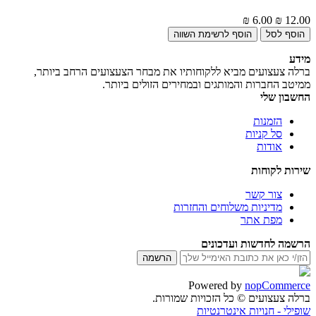
6.00 ₪
12.00 ₪
מידע
ברלה צעצועים מביא ללקוחותיו את מבחר הצעצועים הרחב ביותר,
ממיטב החברות והמותגים ובמחירים הזולים ביותר.
החשבון שלי
הזמנות
סל קניות
אודות
שירות לקוחות
צור קשר
מדיניות משלוחים והחזרות
מפת אתר
הרשמה לחדשות ועדכונים
Powered by
nopCommerce
ברלה צעצועים © כל הזכויות שמורות.
שופילי - חנויות אינטרנטיות