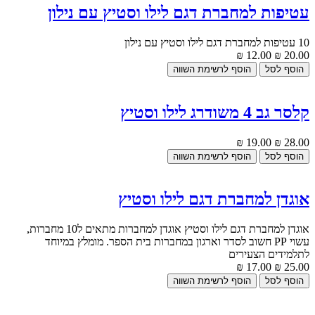
עטיפות למחברת דגם לילו וסטיץ עם נילון
10 עטיפות למחברת דגם לילו וסטיץ עם נילון
12.00 ₪
20.00 ₪
קלסר גב 4 משודרג לילו וסטיץ
19.00 ₪
28.00 ₪
אוגדן למחברת דגם לילו וסטיץ
אוגדן למחברת דגם לילו וסטיץ אוגדן למחברות מתאים ל10 מחברות,
עשוי PP חשוב לסדר וארגון במחברות בית הספר. מומלץ במיוחד
לתלמידים הצעירים
17.00 ₪
25.00 ₪