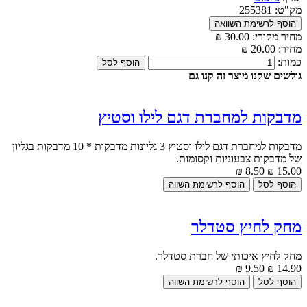
מק"ט:
255381
מחיר מקורי:
30.00 ₪
מחיר:
20.00 ₪
כמות:
גולשים שקנו מוצר זה קנו גם
מדבקות למחברת דגם לילו וסטיץ
מדבקות למחברת דגם לילו וסטיץ 3 גליונות מדבקות * 10 מדבקות בגליון
של מדבקות צבעוניות וקסומות.
8.50 ₪
15.00 ₪
מחק לחיץ סטדלר
מחק לחיץ איכותי של חברת סטדלר.
9.50 ₪
14.90 ₪