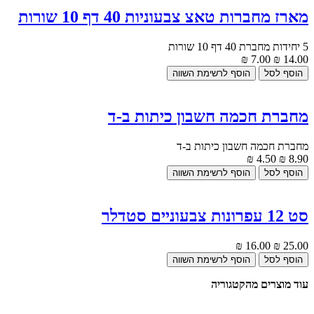
מארז מחברות טאצ צבעוניות 40 דף 10 שורות
5 יחידות מחברת 40 דף 10 שורות
7.00 ₪
14.00 ₪
מחברת חכמה חשבון כיתות ב-ד
מחברת חכמה חשבון כיתות ב-ד
4.50 ₪
8.90 ₪
סט 12 עפרונות צבעוניים סטדלר
16.00 ₪
25.00 ₪
עוד מוצרים מהקטגוריה