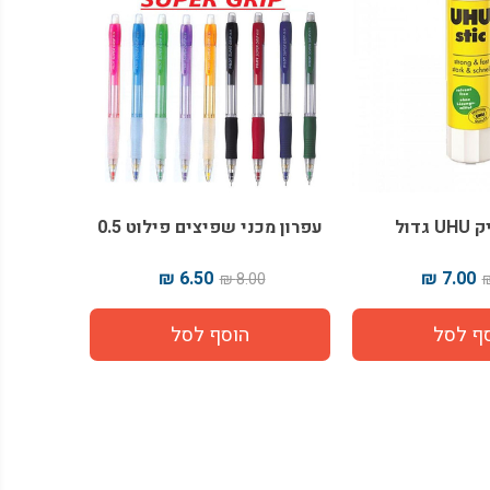
גדול
עפרון מכני שפיצים פילוט 0.5
6.50 ₪
7.00 ₪
8.00 ₪