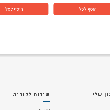
ן שלי
שירות לקוחות
צור קשר