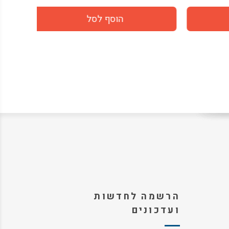
הרשמה לחדשות
ועדכונים