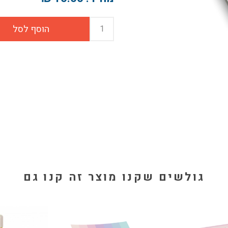
גולשים שקנו מוצר זה קנו גם