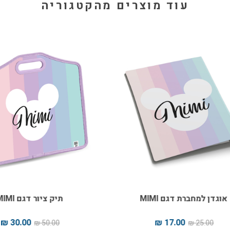
עוד מוצרים מהקטגוריה
גדן למחברת דגם MIMI
תיק ציור דגם MIMI
30.00 ₪
17.00 ₪
50.00 ₪
25.00 ₪