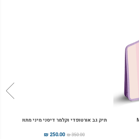
מחיר 
מיוחד
תיק גב אורטופדי וקלמר דיסני מיני מתוק
תיק דיס
250.00 ₪
350.00 ₪