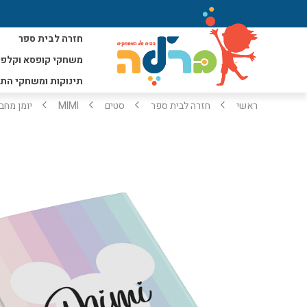
חזרה לבית ספר
משחקי קופסא וקלפי
תינוקות ומשחקי הת
ראשי
חזרה לבית ספר
סטים
MIMI
יומן מחברת