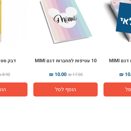
 MIMI
10 עטיפות למחברות דגם MIMI
דבק סטיק UHU 
10.00 ₪
10.
8.90 ₪
17.00 ₪