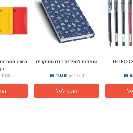
עטיפות לספרים דגם סטיקרים
דף
10.00 ₪
8.
10.00 ₪
17.00 ₪