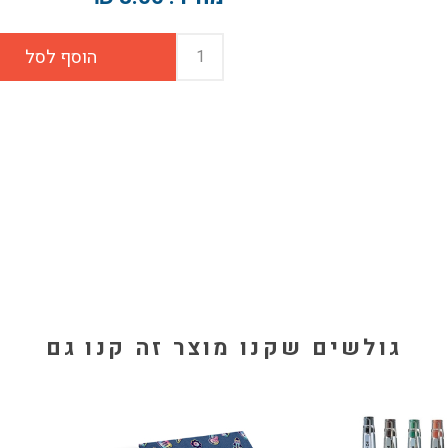
גולשים שקנו מוצר זה קנו גם