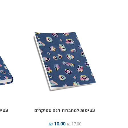
עטיפות למחברות דגם סטיקרים
עטיפ
10.00 ₪
17.00 ₪