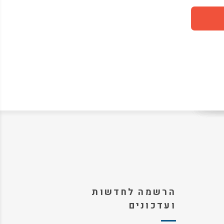
הרשמה לחדשות
ועדכונים