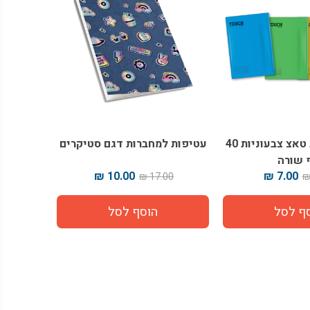
מארז מחברות טאצ צבעוניות 40
עטיפות למחברות דגם סטיקרים
 שורה
10.00 ₪
7.00 ₪
17.00 ₪