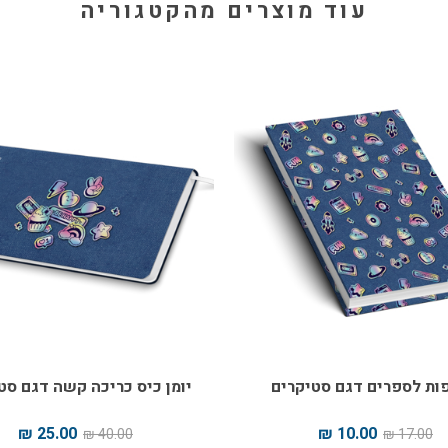
עוד מוצרים מהקטגוריה
ות לספרים דגם סטיקרים
יומן כיס כריכה קשה דגם סט
25.00 ₪
10.00 ₪
40.00 ₪
17.00 ₪