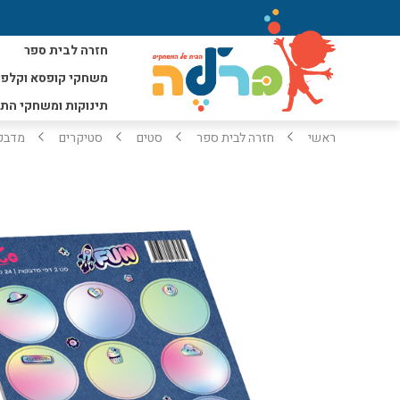
חזרה לבית ספר
משחקי קופסא וקלפי
תינוקות ומשחקי הת
ראשי
חזרה לבית ספר
סטים
סטיקרים
מדבקו