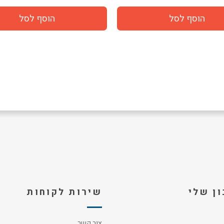
ן שלי
שירות לקוחות
צור קשר