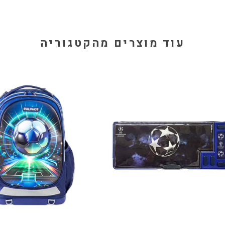
עוד מוצרים מהקטגוריה