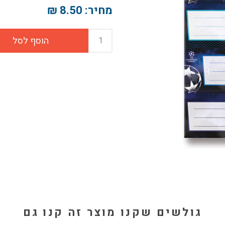
מחיר:
8.50 ₪
גולשים שקנו מוצר זה קנו גם