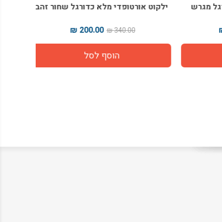
 מגרש
ילקוט אורטופדי מלא כדורגל שחור זהב
ילקוט 
200.00 ₪
340.00 ₪