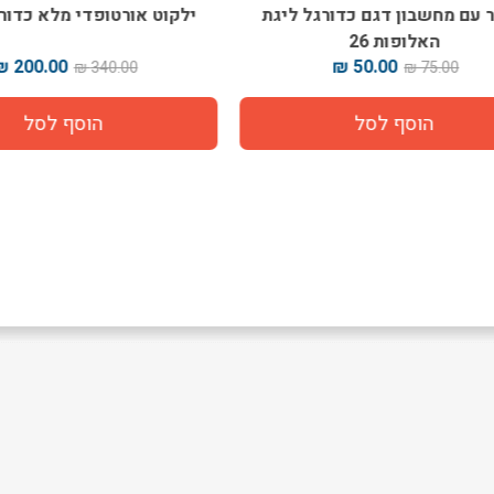
ם מחשבון דגם כדורגל ליגת
ילקוט אורטופדי מלא כדורגל
האלופות 26
200.00 ₪
50.00 ₪
340.00 ₪
75.00 ₪