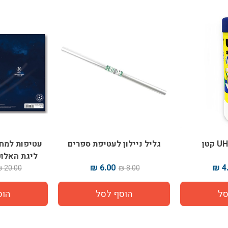
גליל ניילון לעטיפת ספרים
עטיפות למחב
ליגת האלופות 26 עם
6.00 ₪
4.
20.00 ₪
8.00 ₪