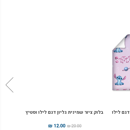
דגם לילו
בלוק ציור שמינית גליון דגם לילו וסטיץ
תיק
12.00 ₪
20.00 ₪