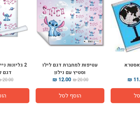
אסטרא
עטיפות למחברת דגם לילו
2 גליונות נ
וסטיץ עם נילון
דגם ל
12.00 ₪
11.
20.00 ₪
20.00 ₪