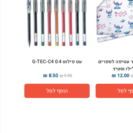
ייר עטיפה לספרים
עט פילוט G-TEC-C4 0.4
ילו וסטיץ
8.50 ₪
12.00 ₪
9.90 ₪