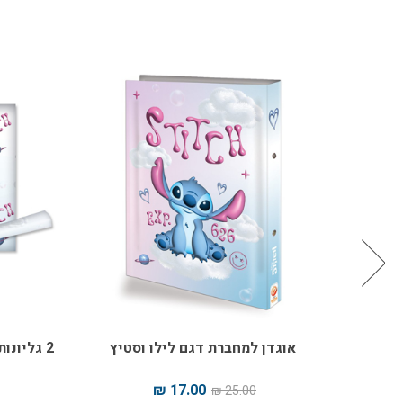
אוגדן למחברת דגם לילו וסטיץ
2 גליונו
17.00 ₪
25.00 ₪