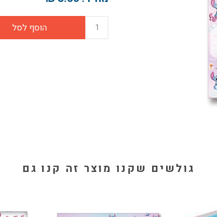
גולשים שקנו מוצר זה קנו גם