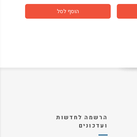
הרשמה לחדשות
ועדכונים