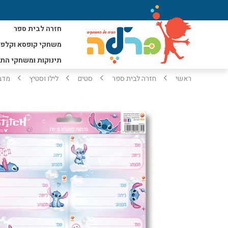
חזרה לבית ספר
משחקי קופסא וקלפי
תינוקות ומשחקי הת
ראשי
חזרה לבית ספר
סטים
לילו וסטיץ
מדבק