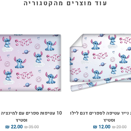
עוד מוצרים מהקטגוריה
ת נייר עטיפה לספרים דגם לילו
10 עטיפות ספרים עם למינציה 
וסטיץ
וסטיץ
22.00 ₪
12.00 ₪
35.00 ₪
20.00 ₪