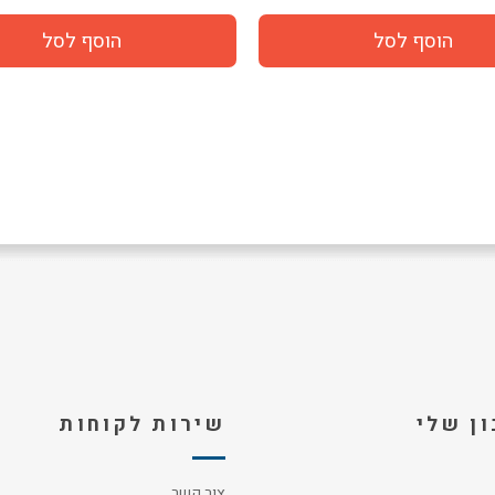
ן שלי
שירות לקוחות
צור קשר