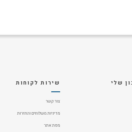
ן שלי
שירות לקוחות
צור קשר
מדיניות משלוחים והחזרות
מפת אתר