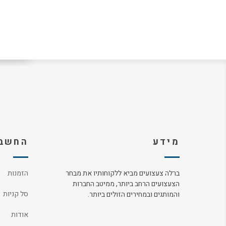
מידע
החשבו
ברלה צעצועים מביא ללקוחותיו את מבחר
הזמנות
הצעצועים הרחב ביותר, ממיטב החברות
סל קניות
והמותגים ובמחירים הזולים ביותר.
אודות