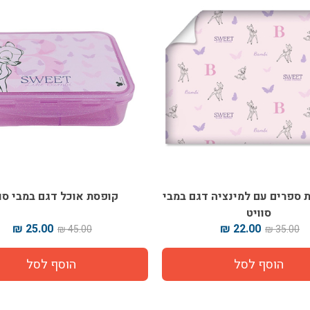
סת אוכל דגם במבי סוויט
יומן כריכה רכה דו יומי דגם במ
20.00 ₪
25.00 ₪
35.00 ₪
45.00 ₪