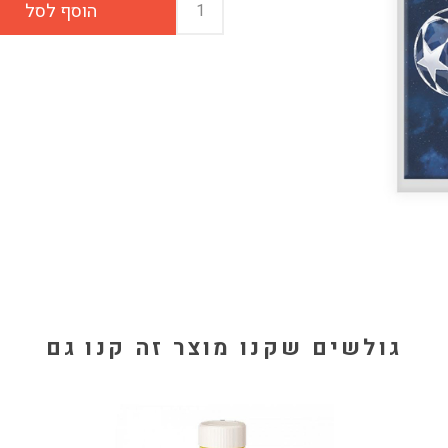
גולשים שקנו מוצר זה קנו גם