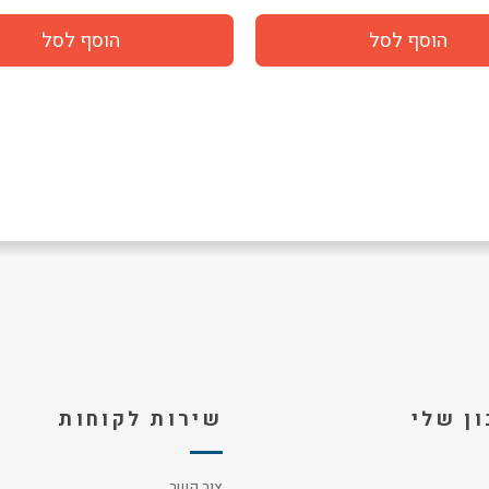
ן שלי
שירות לקוחות
צור קשר