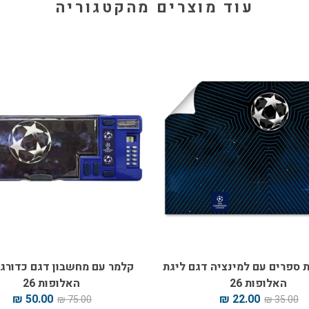
עוד מוצרים מהקטגוריה
ות ספרים עם למינציה דגם ליגת
קלמר עם מחשבון דגם כדורגל
האלופות 26
האלופות 26
50.00 ₪
22.00 ₪
75.00 ₪
35.00 ₪