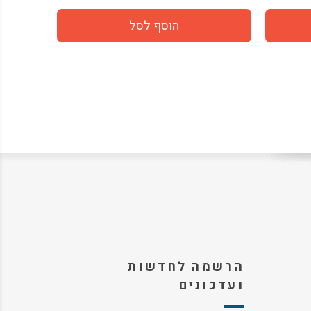
הרשמה לחדשות
ועדכונים