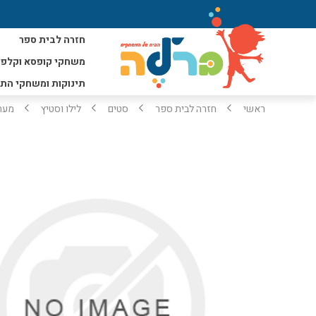
חזרה לבית ספר
משחקי קופסא וקלפי
תינוקות ומשחקי הת
ראשי
חזרה לבית ספר
סטים
לילו וסטיץ
מערכ