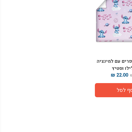
ספרים עם למינציה
ילו וסטיץ
22.00 ₪