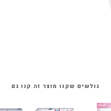
גולשים שקנו מוצר זה קנו גם