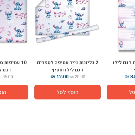
 דגם לילו
2 גליונות נייר עטיפה לספרים
10 עטיפות 
דגם לילו וסטיץ
דגם ל
12.00 ₪
8.5
35.00 ₪
20.00 ₪