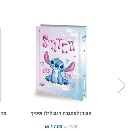
אוגדן למחברת דגם לילו וסטיץ
מדבקו
17.00 ₪
25.00 ₪