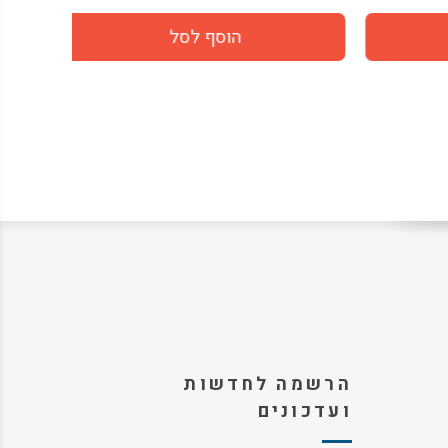
הרשמה לחדשות
ועדכונים