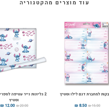
עוד מוצרים מהקטגוריה
ת למחברת דגם לילו וסטיץ
2 גליונות נייר עטיפה לספרים 
וסטיץ
12.00 ₪
8.50 ₪
20.00 ₪
15.00 ₪