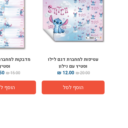
עטיפות למחברת דגם לילו
מדבקות למחברת
וסטיץ עם נילון
וסטיץ
0 ₪
12.00 ₪
15.00 ₪
20.00 ₪