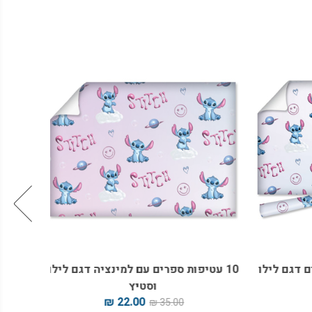
דגם לילו
10 עטיפות ספרים עם למינציה דגם לילו
בלוק ציו
וסטיץ
22.00 ₪
35.00 ₪