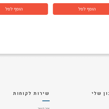
ן שלי
שירות לקוחות
צור קשר