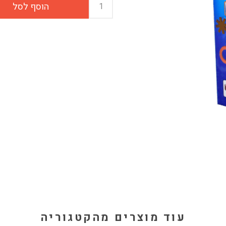
עוד מוצרים מהקטגוריה