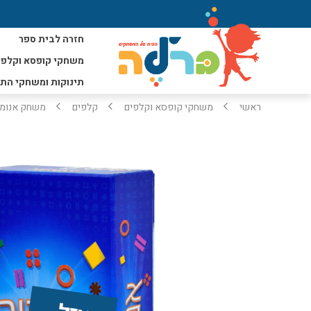
חזרה לבית ספר
משחקי קופסא וקלפי
תינוקות ומשחקי הת
ראשי
משחקי קופסא וקלפים
קלפים
משחק אנומי