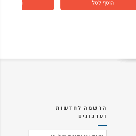
הרשמה לחדשות
ועדכונים