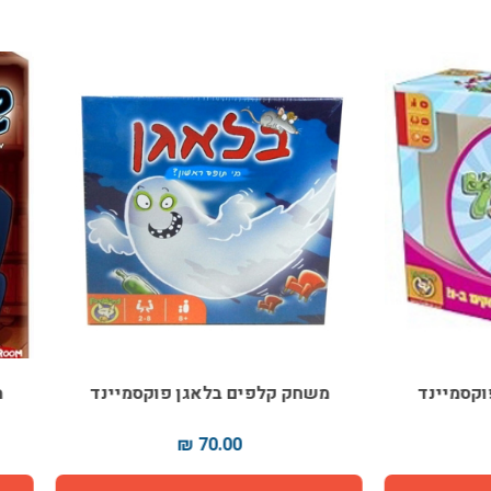
קלפים בלאגן פוקסמיינד
משחק קלפים שרלוק פוקסמ
45.00 ₪
70.00 ₪
80.00 ₪