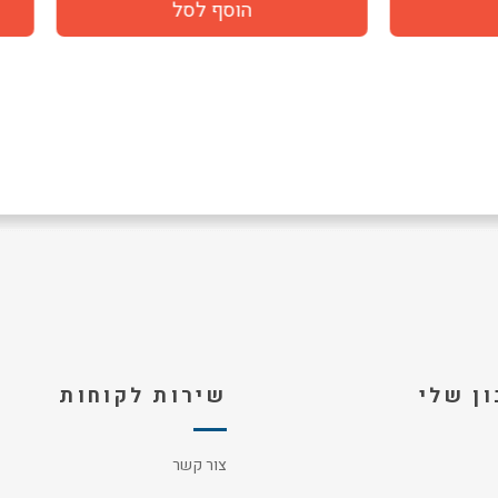
ן שלי
שירות לקוחות
צור קשר