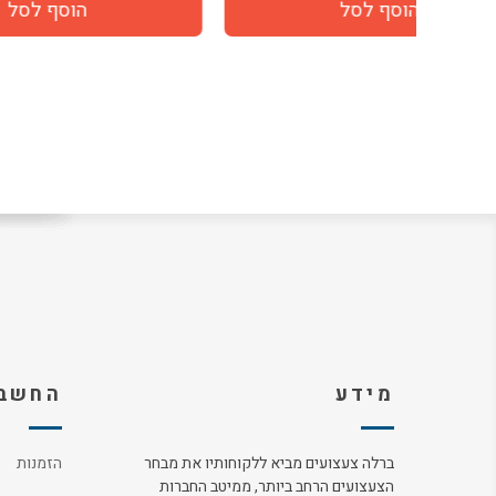
מידע
החשבו
ברלה צעצועים מביא ללקוחותיו את מבחר
הזמנות
הצעצועים הרחב ביותר, ממיטב החברות