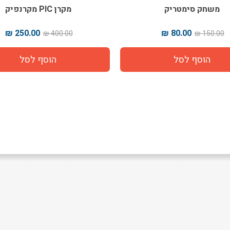
משחק סימטריק
מקרן PIC מקרנפיק
250.00 ₪
80.00 ₪
400.00 ₪
150.00 ₪