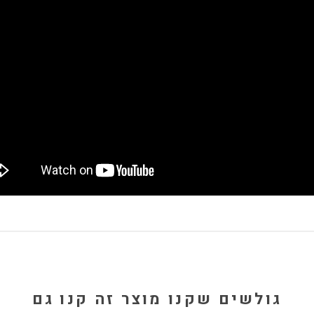
גולשים שקנו מוצר זה קנו גם