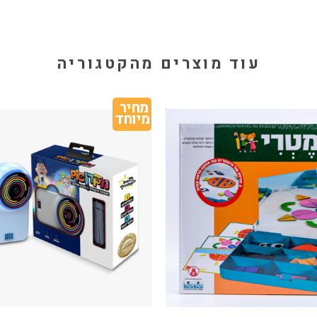
עוד מוצרים מהקטגוריה
מחיר 
מיוחד