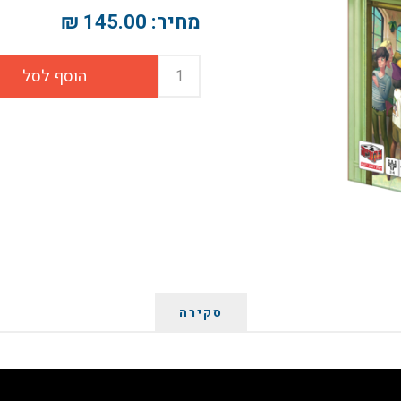
מחיר:
145.00 ₪
סקירה