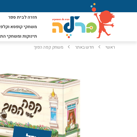
חזרה לבית ספר
משחקי קופסא וקלפי
תינוקות ומשחקי הת
ראשי
חדש באתר
משחק קפה הפוך