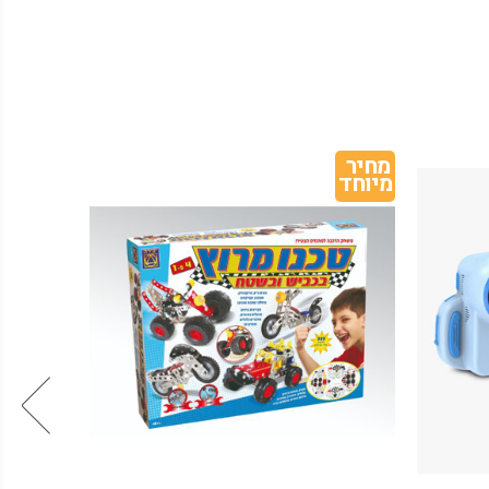
מחיר 
מיוחד