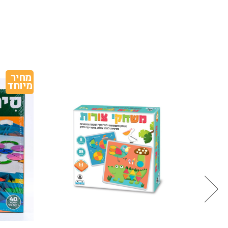
מחיר 
מיוחד