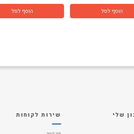
ן שלי
שירות לקוחות
צור קשר