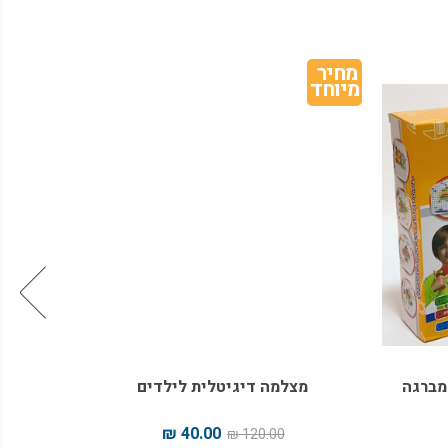
מחיר 
מיוחד
מברגה
מצלמה דיגיטלית לילדים
40.00 ₪
120.00 ₪