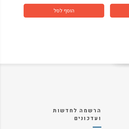
הרשמה לחדשות
ועדכונים