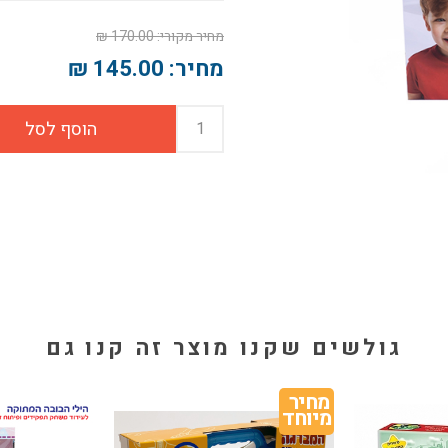
מחיר מקורי:
170.00 ₪
מחיר:
145.00 ₪
גולשים שקנו מוצר זה קנו גם
מחיר 
מיוחד