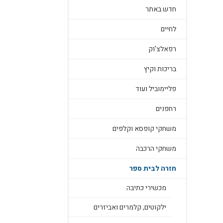
חדש באתר
לחיים
רפאלצ'וק
בריכות וקיץ
פליימוביל ועוד
רחפנים
משחקי קופסא וקלפים
משחקי הרכבה
חזרה לבית ספר
מכשירי כתיבה
ילקוטים, קלמרים ואביזרים