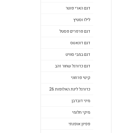
דגם הארי פוטר
לילו וסטיץ
דגם פרפרים פסטל
דגם דונאטס
דגם במבי סוויט
דגם כדורגל שחור זהב
קיטי פרחוני
כדורגל ליגת האלופות 26
מיני דובדבן
מיקי חלומי
פפיון אופנתי