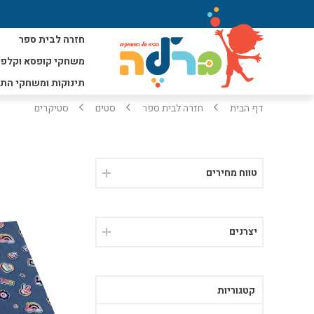
חזרה לבית ספר
משחקי קופסא וקלפי
תינוקות ומשחקי הת
דף הבית
חזרה לבית ספר
סטים
סטיקרים
טווח מחירים
יצרנים
קטגוריות