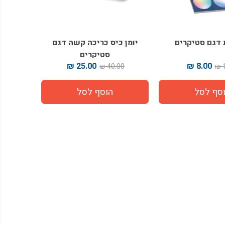
 דגם סטיקרים
יומן כיס כריכה קשה דגם
סטיקרים
25.00 ₪
8.00 ₪
40.00 ₪
1