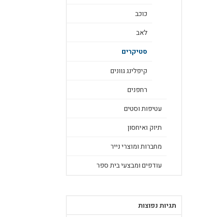
כוכב
לאב
סטיקרים
קיפלינג גוונים
רחפנים
עטיפות וסטים
תיוק ואיחסון
מחברות ומוצרי נייר
עודפים ומבצעי בית ספר
תגיות נפוצות