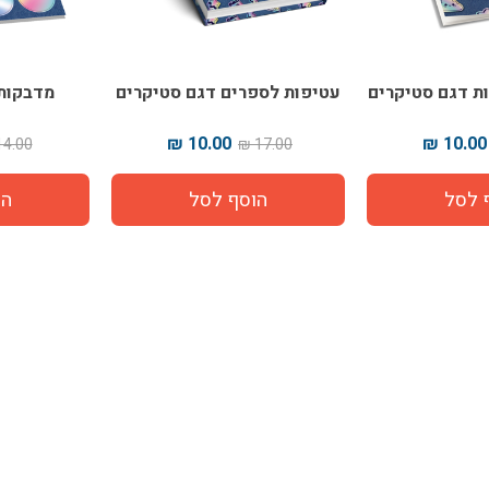
ת דגם סטיקרים
עטיפות לספרים דגם סטיקרים
מדבקות
10.00 ₪
10.00 ₪
4.00 ₪
17.00 ₪