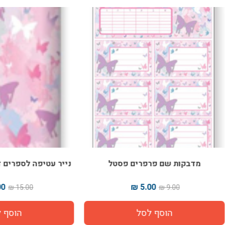
קות שם פרפרים פסטל
נייר עטיפה לספרים דגם פרפר
10.00 ₪
5.00 ₪
15.00 ₪
9.00 ₪