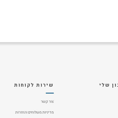
ן שלי
שירות לקוחות
צור קשר
מדיניות משלוחים והחזרות