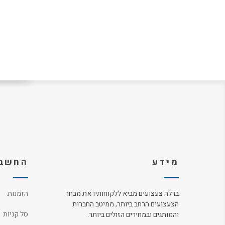
מידע
החשבו
ברלה צעצועים מביא ללקוחותיו את מבחר
הזמנות
הצעצועים הרחב ביותר, ממיטב החברות
סל קניות
והמותגים ובמחירים הזולים ביותר.