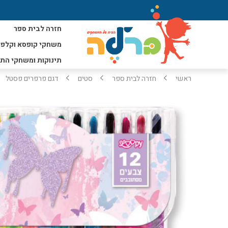
חזרה לבית ספר
משחקי קופסא וקלפי
תינוקות ומשחקי הת
ראשי
חזרה לבית ספר
סטים
דגם פרפרים פסטל