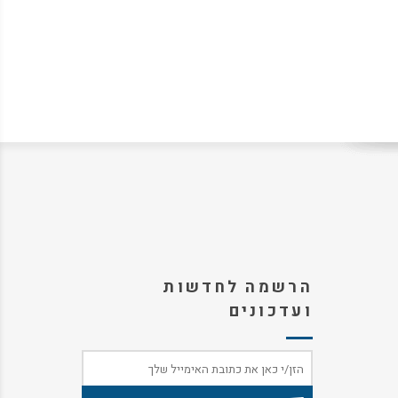
הרשמה לחדשות
ועדכונים