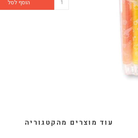
עוד מוצרים מהקטגוריה