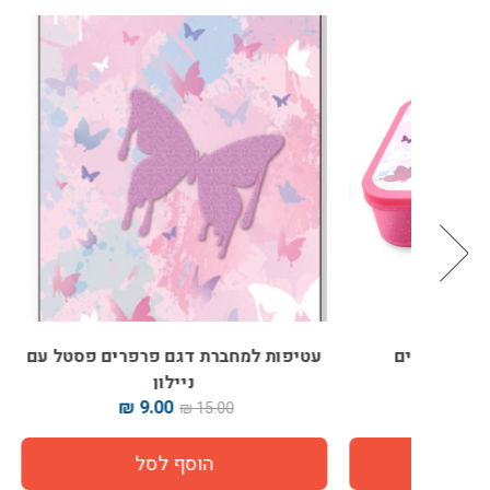
עטיפות למחברת דגם פרפרים פסטל עם
מדב
ניילון
9.00 ₪
15.00 ₪