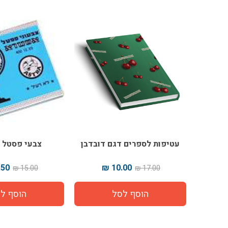
עטיפות לספרים דגם דובדבן
צבעי פסטל 
50 ₪
10.00 ₪
15.00 ₪
17.00 ₪