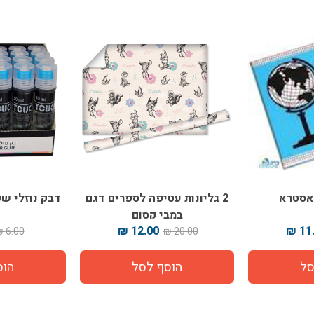
אסטרא
2 גליונות עטיפה לספרים דגם
דבק נוזלי שקוף 50 מ"ל
במבי קסום
12.00 ₪
11.
6.00 ₪
20.00 ₪