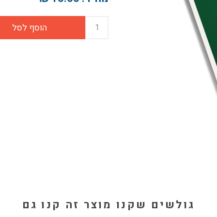
גולשים שקנו מוצר זה קנו גם