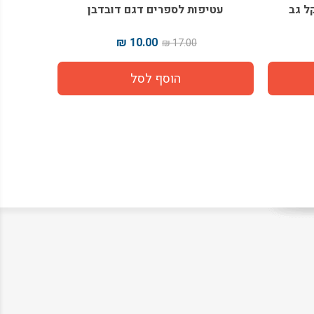
עטיפות לספרים דגם דובדבן
10.00 ₪
17.00 ₪