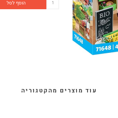
עוד מוצרים מהקטגוריה