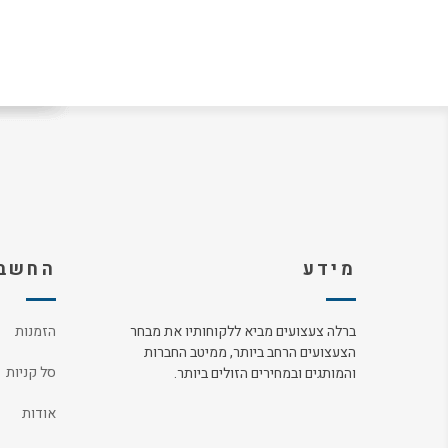
מידע
החשבו
ברלה צעצועים מביא ללקוחותיו את מבחר
הזמנות
הצעצועים הרחב ביותר, ממיטב החברות
סל קניות
והמותגים ובמחירים הזולים ביותר.
אודות