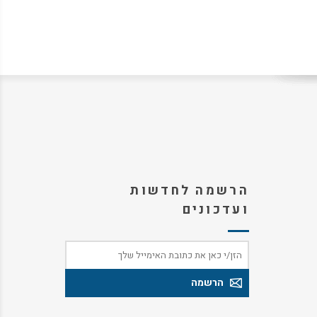
הרשמה לחדשות
ועדכונים