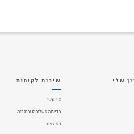
ן שלי
שירות לקוחות
צור קשר
מדיניות משלוחים והחזרות
מפת אתר