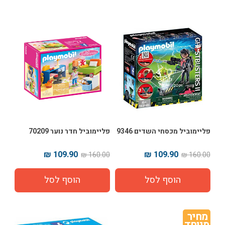
פליימוביל מכסחי השדים 9346
פליימוביל חדר נוער 70209
109.90 ₪
109.90 ₪
160.00 ₪
160.00 ₪
מחיר 
מיוחד