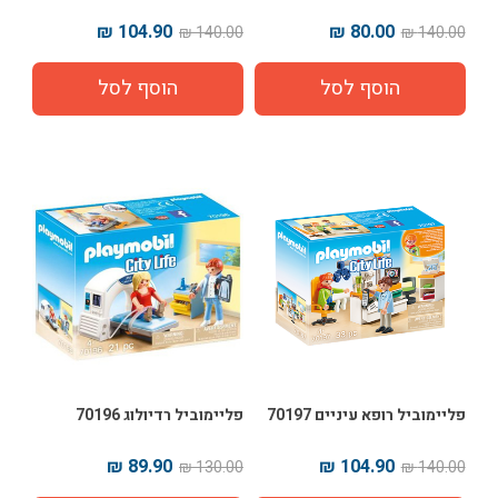
104.90 ₪
80.00 ₪
140.00 ₪
140.00 ₪
פליימוביל רופא עיניים 70197
פליימוביל רדיולוג 70196
89.90 ₪
104.90 ₪
130.00 ₪
140.00 ₪