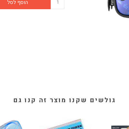
גולשים שקנו מוצר זה קנו גם