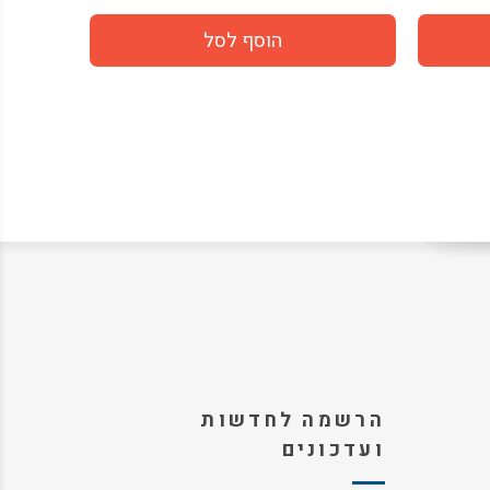
הרשמה לחדשות
ועדכונים