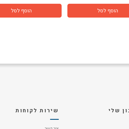
ן שלי
שירות לקוחות
צור קשר