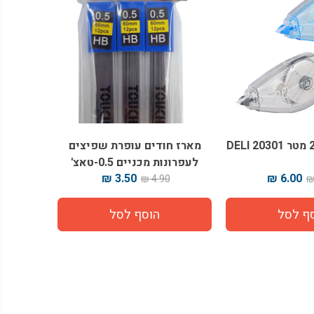
מארז חודים עופרת שפיצים
לעפרונות מכניים 0.5-טאצ'
3.50 ₪
6.00 ₪
4.90 ₪