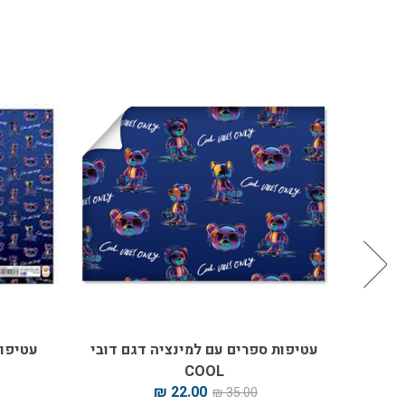
עטיפות ספרים עם למינציה דגם דובי
עטיפות 
COOL
22.00 ₪
35.00 ₪