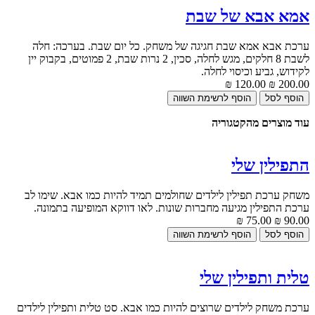
אמא אבא של שבת
ערכת אבא אמא שבת חגיגה של משחק. כל יום שבת. בערכה: חלה
לשבת 8 חלקים, מגש לחלה, סכין, 2 נרות שבת, 2 פמוטים, בקבוק יין
לקידוש, גביע וכיסוי לחלה.
120.00 ₪
200.00 ₪
עוד מוצרים מהקטגוריה
התפילין שלי
משחק ערכת תפילין לילדים שחולמים תמיד להיות כמו אבא. שימו לב
ערכת התפילין מגיעה מחברות שונות. לאו דווקא המופיעה בתמונה.
75.00 ₪
90.00 ₪
טלית ותפילין שלי
ערכת משחק לילדים שרוצים להיות כמו אבא. סט טלית ותפילין לילדים