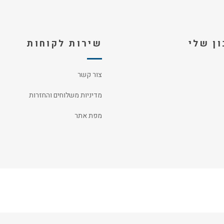
ן שלי
שירות לקוחות
צור קשר
מדיניות משלוחים והחזרות
מפת אתר