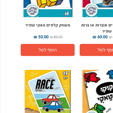
 אוצרות או צרות
משחק קלפים טאקי שפיר
שפיר
50.00 ₪
60.00 ₪
80.00 ₪