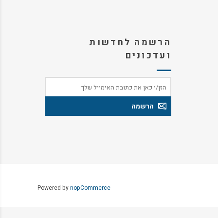
הרשמה לחדשות
ועדכונים
Powered by
nopCommerce