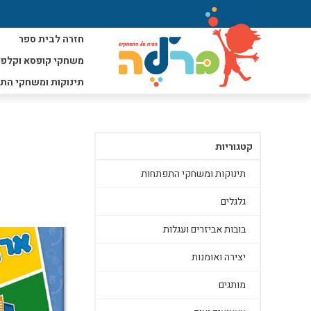
חזרה לבית ספר
משחקי קופסא וקלפי
תינוקות ומשחקי הת
קטגוריות
תינוקות ומשחקי התפתחות
גלגלים
בובות אביזרים ועגלות
יצירה ואומנות
מותגים