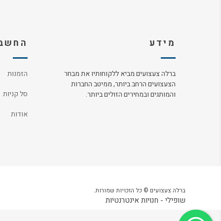
מידע
החשבו
ברלה צעצועים מביא ללקוחותיו את מבחר
הזמנות
הצעצועים הרחב ביותר, ממיטב החברות
סל קניות
והמותגים ובמחירים הזולים ביותר.
אודות
ברלה צעצועים © כל הזכויות שמורות.
שופילי - חנויות אינטרנטיות