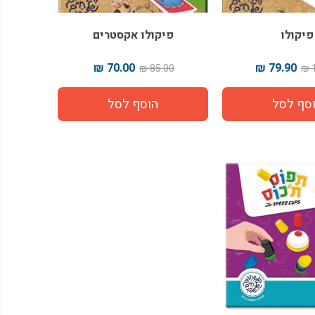
פיקולו
פיקולו אקסטרים
70.00 ₪
79.90 ₪
85.00 ₪