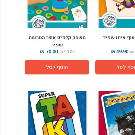
עוף איתו שפיר
משחק קלפים אוצר הטבעות
שפיר
70.00 ₪
49.90 ₪
90.00 ₪