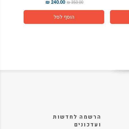
200.00 ₪
240.00 ₪
300.00 ₪
350.00 ₪
הרשמה לחדשות
ועדכונים