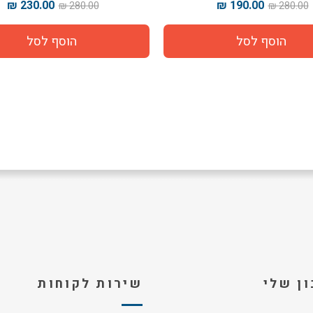
230.00 ₪
280.00 ₪
ן שלי
שירות לקוחות