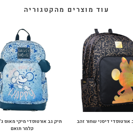
עוד מוצרים מהקטגוריה
מחיר 
מיוחד
ר זהב
תיק גב אורטופדי מיקי מאוס ג'ינס כולל
תיק גב 
קלמר תואם