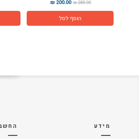
190.00 ₪
200.00 ₪
280.00 ₪
280.00 ₪
מידע
החשבו