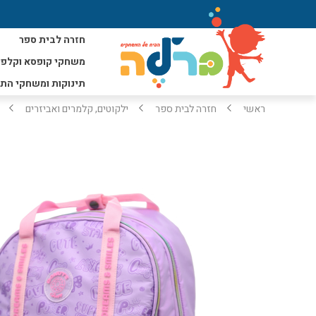
חזרה לבית ספר
משחקי קופסא וקלפי
תינוקות ומשחקי הת
ראשי
חזרה לבית ספר
ילקוטים, קלמרים ואביזרים