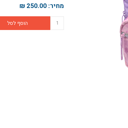
מחיר:
250.00 ₪