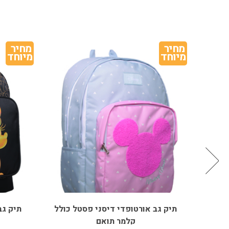
מחיר 
מיוחד
אורטופדי דיסני פסטל כולל
תיק גב אורטופדי דיסני שחו
קלמר תואם