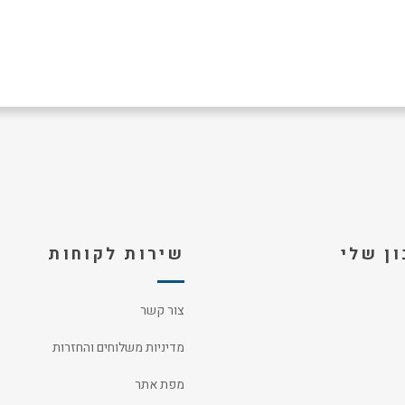
ן שלי
שירות לקוחות
צור קשר
מדיניות משלוחים והחזרות
מפת אתר