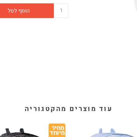
עוד מוצרים מהקטגוריה
מחיר 
מיוחד