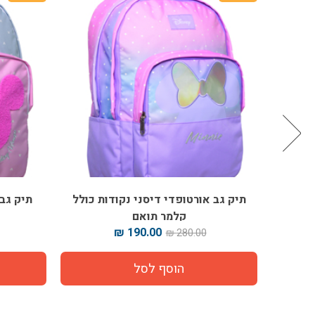
יק גב אורטופדי דיסני נקודות כולל
תיק גב אורטופדי דיס
קלמר תואם
קלמר תוא
.00 ₪
190.00 ₪
280.00 ₪
280.00 ₪