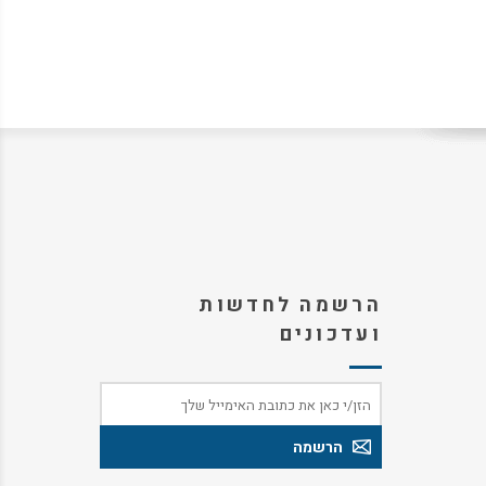
הרשמה לחדשות
ועדכונים