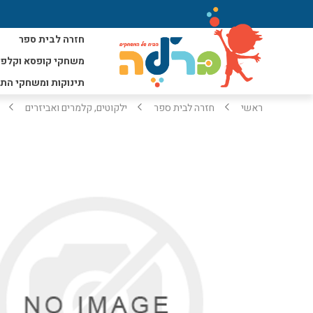
חזרה לבית ספר
משחקי קופסא וקלפי
תינוקות ומשחקי הת
ראשי
חזרה לבית ספר
ילקוטים, קלמרים ואביזרים