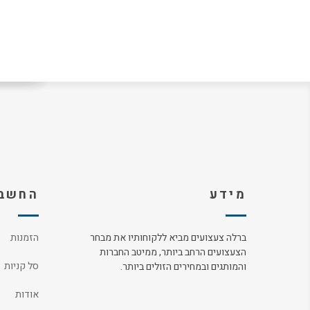
מידע
החשבו
ברלה צעצועים מביא ללקוחותיו את מבחר
הזמנות
הצעצועים הרחב ביותר, ממיטב החברות
סל קניות
והמותגים ובמחירים הזולים ביותר.
אודות