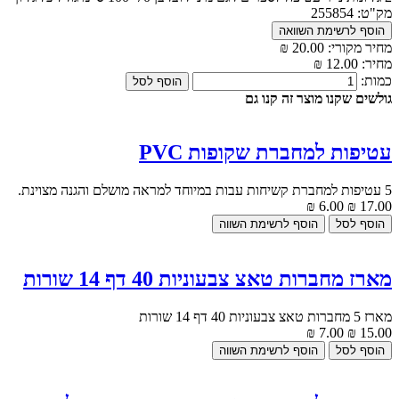
מק"ט:
255854
מחיר מקורי:
20.00 ₪
מחיר:
12.00 ₪
כמות:
גולשים שקנו מוצר זה קנו גם
עטיפות למחברת שקופות PVC
5 עטיפות למחברת קשיחות עבות במיוחד למראה מושלם והגנה מצוינת.
6.00 ₪
17.00 ₪
מארז מחברות טאצ צבעוניות 40 דף 14 שורות
מארז 5 מחברות טאצ צבעוניות 40 דף 14 שורות
7.00 ₪
15.00 ₪