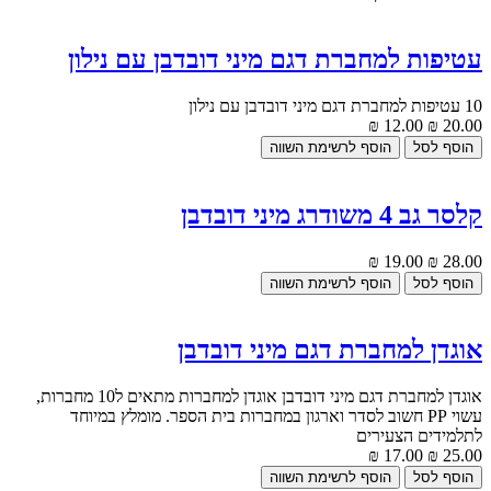
עטיפות למחברת דגם מיני דובדבן עם נילון
10 עטיפות למחברת דגם מיני דובדבן עם נילון
12.00 ₪
20.00 ₪
קלסר גב 4 משודרג מיני דובדבן
19.00 ₪
28.00 ₪
אוגדן למחברת דגם מיני דובדבן
אוגדן למחברת דגם מיני דובדבן אוגדן למחברות מתאים ל10 מחברות,
עשוי PP חשוב לסדר וארגון במחברות בית הספר. מומלץ במיוחד
לתלמידים הצעירים
17.00 ₪
25.00 ₪