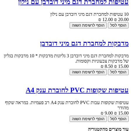
עטיפות למחברת דגם מיני דובדבן עם נילון
10 עטיפות למחברת דגם מיני דובדבן עם נילון
12.00 ₪
20.00 ₪
מדבקות למחברת דגם מיני דובדבן
מדבקות למחברת דגם מיני דובדבן 3 גליונות מדבקות * 10 מדבקות בגליון
של מדבקות צבעוניות וקסומות.
8.50 ₪
15.00 ₪
עטיפות שקופות PVC לחוברת ענק A4
עטיפות שקופות עבות PVC לחוברת ענק A4 רב פעמיות. במראה שקוף
מהודר
9.00 ₪
15.00 ₪
עוד מוצרים מהקטגוריה