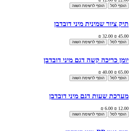
תיק ציור שמינית מיני דובדבן
32.00 ₪
45.00 ₪
יומן כריכה קשה דגם מיני דובדבן
40.00 ₪
65.00 ₪
מערכת שעות דגם מיני דובדבן
6.00 ₪
12.00 ₪