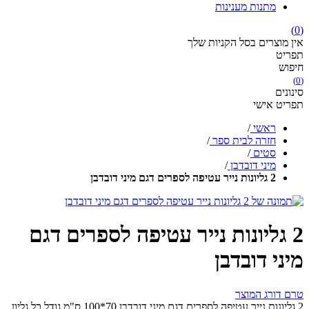
מתנות מענינות
(0)
אין מוצרים בסל הקניות שלך
תפריט
חיפוש
(0)
סינונים
תפריט אישי
ראשי
/
חזרה לבית ספר
/
סטים
/
מיני דובדבן
/
2 גליונות נייר עטיפה לספרים דגם מיני דובדבן
2 גליונות נייר עטיפה לספרים דגם
מיני דובדבן
טרם דורג המוצר
2 גליונות נייר עטיפה לספרים דגם מיני דובדבן 70*100 ס"מ גודל כל גליון