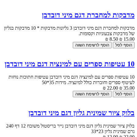
מדבקות למחברת דגם מיני דובדבן
מדבקות למחברת דגם מיני דובדבן 3 גליונות מדבקות * 10 מדבקות בגליון
של מדבקות צבעוניות וקסומות.
8.50 ₪
15.00 ₪
10 עטיפות ספרים עם למינציה דגם מיני דובדבן
10 עטיפות ספרים עם למינציה דגם מיני דובדבן עטיפות חתוכות נוחות
לעיטוף ספרים וחוברות כולל למינציה. מידות 35*50
22.00 ₪
35.00 ₪
בלוק ציור שמינית גליון דגם מיני דובדבן
בלוק ציור שמינית גליון דגם מיני דובדבן נייר בריסטול משובח 12 דף 240
גרם שמינית גליון 23*33
12.00 ₪
22.00 ₪