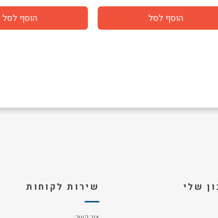
ן שלי
שירות לקוחות
צור קשר