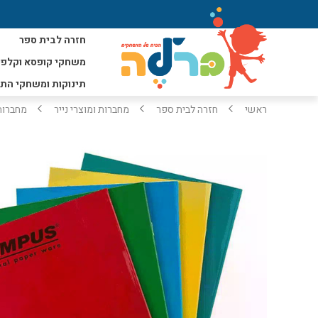
חזרה לבית ספר
משחקי קופסא וקלפי
תינוקות ומשחקי הת
ראשי
חזרה לבית ספר
מחברות ומוצרי נייר
מחברות