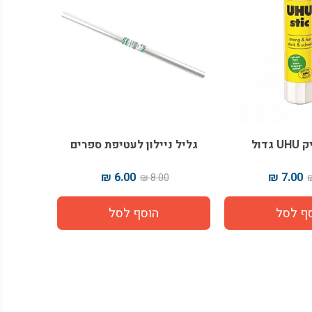
גדול
גליל ניילון לעטיפת ספרים
6.00 ₪
7.00 ₪
8.00 ₪