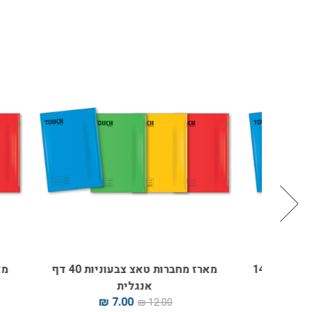
מארז מחברות טאצ צבעוניות 40 דף 14
מארז מחברות טאצ צבעוניות 40 דף
אנגלית
7.00 ₪
12.00 ₪