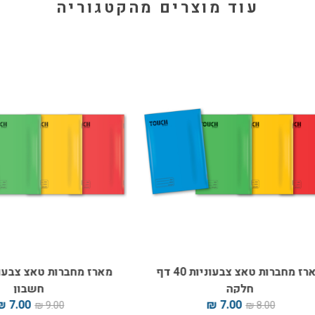
עוד מוצרים מהקטגוריה
מארז מחברות טאצ צבעוניות 40 דף
חלקה
חשבון
7.00 ₪
7.00 ₪
9.00 ₪
8.00 ₪