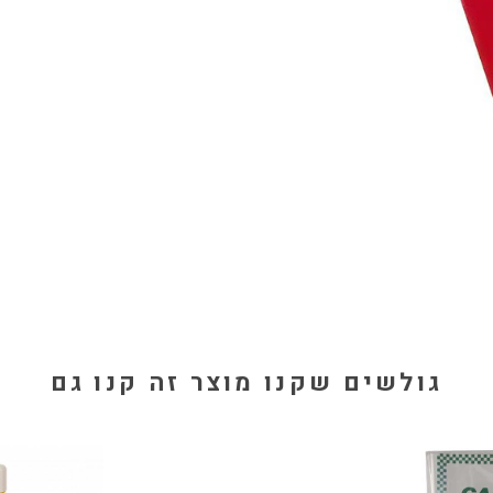
גולשים שקנו מוצר זה קנו גם