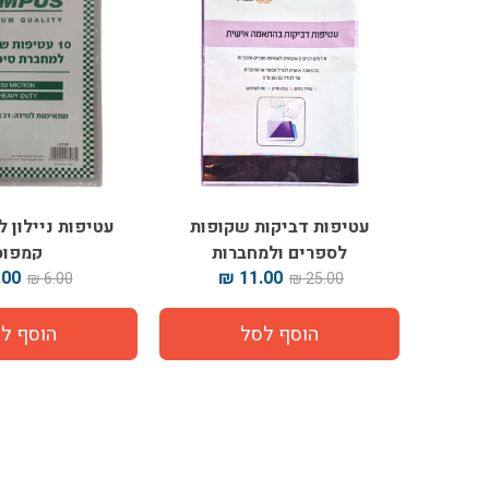
עטיפות דביקות שקופות
לספרים ולמחברות
קמפוס
00 ₪
11.00 ₪
6.00 ₪
25.00 ₪