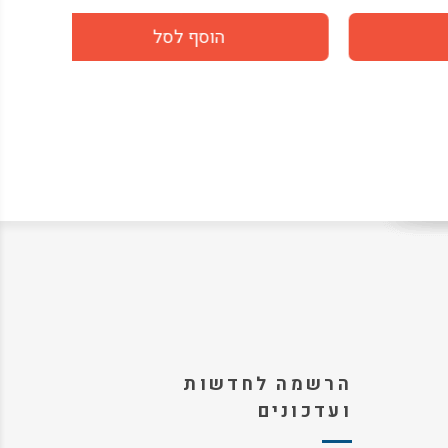
הרשמה לחדשות
ועדכונים